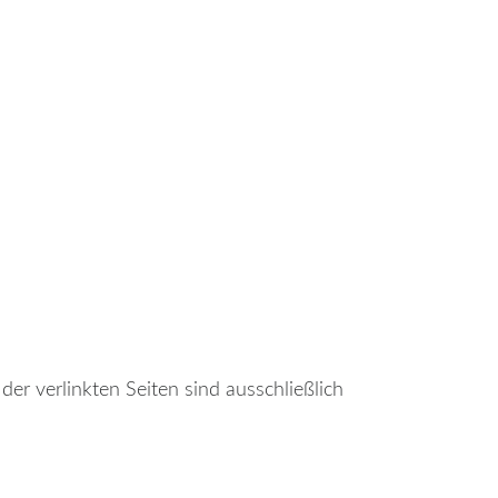
der verlinkten Seiten sind ausschließlich