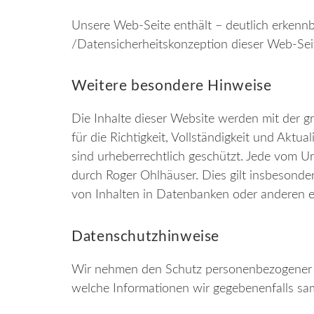
Unsere Web-Seite enthält – deutlich erkennb
/Datensicherheitskonzeption dieser Web-Sei
Weitere besondere Hinweise
Die Inhalte dieser Website werden mit der g
für die Richtigkeit, Vollständigkeit und Aktu
sind urheberrechtlich geschützt. Jede vom U
durch Roger Ohlhäuser. Dies gilt insbesonder
von Inhalten in Datenbanken oder anderen 
Datenschutzhinweise
Wir nehmen den Schutz personenbezogener D
welche Informationen wir gegebenenfalls s