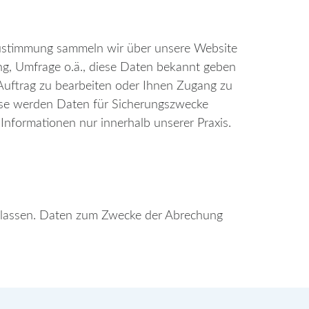
 Zustimmung sammeln wir über unsere Website
ng, Umfrage o.ä., diese Daten bekannt geben
Auftrag zu bearbeiten oder Ihnen Zugang zu
eise werden Daten für Sicherungszwecke
Informationen nur innerhalb unserer Praxis.
n lassen. Daten zum Zwecke der Abrechung