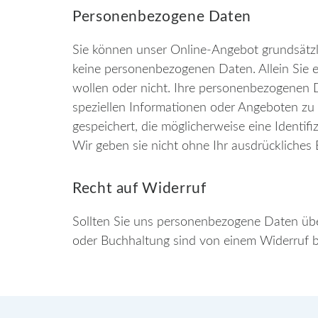
Personenbezogene Daten
Sie können unser Online-Angebot grundsätzl
keine personenbezogenen Daten. Allein Sie e
wollen oder nicht. Ihre personenbezogenen 
speziellen Informationen oder Angeboten zu
gespeichert, die möglicherweise eine Identi
Wir geben sie nicht ohne Ihr ausdrückliches 
Recht auf Widerruf
Sollten Sie uns personenbezogene Daten übe
oder Buchhaltung sind von einem Widerruf b