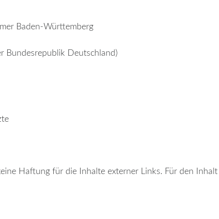
ammer Baden-Württemberg
er Bundesrepublik Deutschland)
zte
eine Haftung für die Inhalte externer Links. Für den Inhalt 