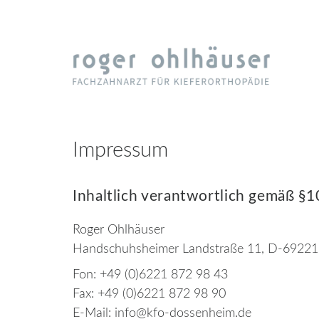
Kieferorthopädische
Praxis
Ohlhäuser
Impressum
Inhaltlich verantwortlich gemäß §
Roger Ohlhäuser
Handschuhsheimer Landstraße 11, D-6922
Fon: +49 (0)6221 872 98 43
Fax: +49 (0)6221 872 98 90
E-Mail: info@kfo-dossenheim.de