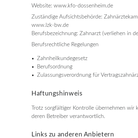
Website: www.kfo-dossenheim.de
Zuständige Aufsichtsbehörde: Zahnärztek
www.lzk-bw.de
Berufsbezeichnung: Zahnarzt (verliehen in d
Berufsrechtliche Regelungen
Zahnheilkundegesetz
Berufsordnung
Zulassungsverordnung für Vertragszahnär
Haftungshinweis
Trotz sorgfältiger Kontrolle übernehmen wir k
deren Betreiber verantwortlich.
Links zu anderen Anbietern