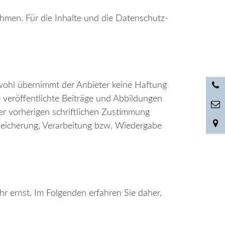
ehmen. Für die Inhalte und die Datenschutz-
hwohl übernimmt der Anbieter keine Haftung
te veröffentlichte Beiträge und Abbildungen
er vorherigen schriftlichen Zustimmung
speicherung, Verarbeitung bzw. Wiedergabe
ernst. Im Folgenden erfahren Sie daher,